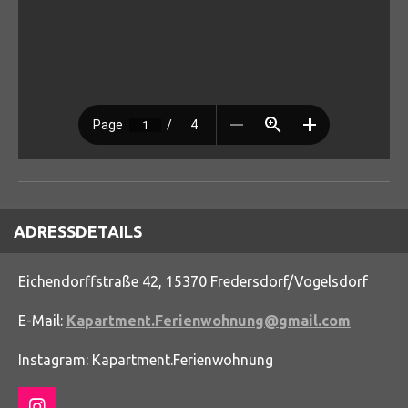
ADRESSDETAILS
Eichendorffstraße 42, 15370 Fredersdorf/Vogelsdorf
E-Mail:
Kapartment.Ferienwohnung@gmail.com
Instagram: Kapartment.Ferienwohnung