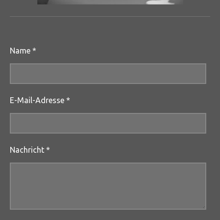
Name *
E-Mail-Adresse *
Nachricht *