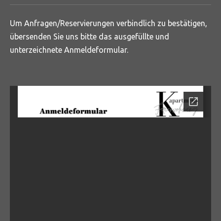
p
Um Anfragen/Reservierungen verbindlich zu bestätigen,
übersenden Sie uns bitte das ausgefüllte und
unterzeichnete Anmeldeformular.